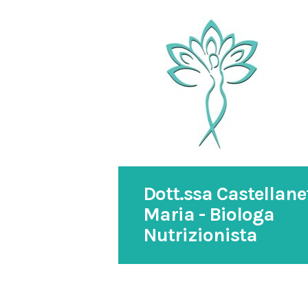
Dott.ssa Castellane
Maria - Biologa
Nutrizionista